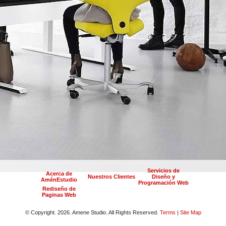
Servicios de
Acerca de
Nuestros Clientes
Diseño y
AménEstudio
Programación Web
Rediseño de
Paginas Web
© Copyright.
2026. Amene Studio. All Rights Reserved.
Terms
|
Site Map